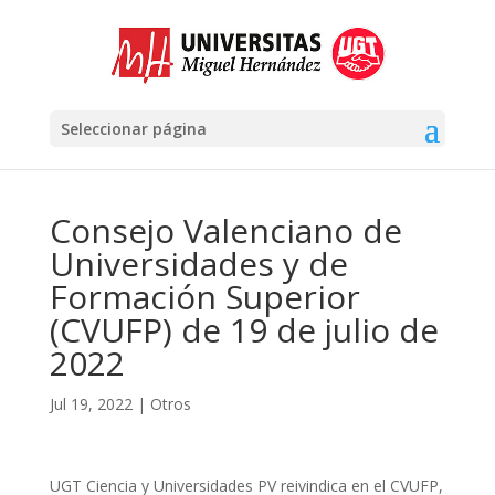
Seleccionar página
Consejo Valenciano de
Universidades y de
Formación Superior
(CVUFP) de 19 de julio de
2022
Jul 19, 2022
|
Otros
UGT Ciencia y Universidades PV reivindica en el CVUFP,