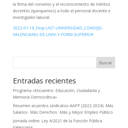
la firma del convenio y el reconocimiento de méritos
docentes (quinquenios) a todo el personal docente e
investigador laboral.
2022-07-19_Fesp-UGT-UNIVERSIDAD_CONSEJO-
VALENCIANO-DE-UNIV-Y-FORM-SUPERIOR
Buscar
Entradas recientes
Programa «Encuentro: Educación, Ciudadanía y
Memoria Democrática»
Resumen acuerdos sindicatos-AAPP (2022-2024): Más
Salarios- Más Derechos -Más y Mejor Empleo Público
Jornada online: Ley 4/2021 de la Función Pública
Valenciana